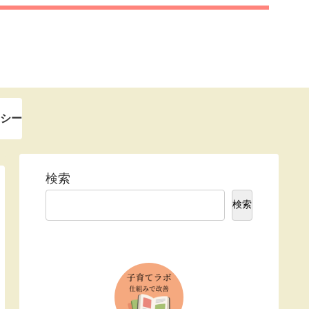
シー
検索
検索