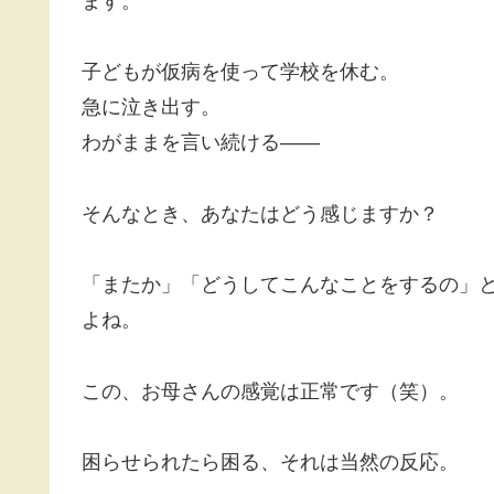
ます。
子どもが仮病を使って学校を休む。
急に泣き出す。
わがままを言い続ける——
そんなとき、あなたはどう感じますか？
「またか」「どうしてこんなことをするの」
よね。
この、お母さんの感覚は正常です（笑）。
困らせられたら困る、それは当然の反応。