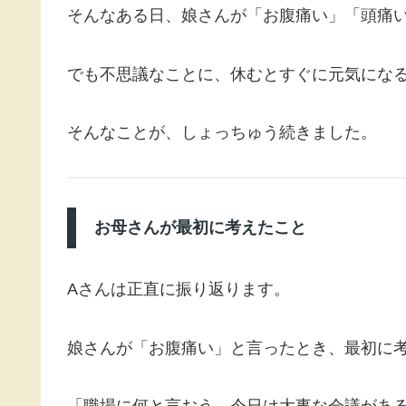
そんなある日、娘さんが「お腹痛い」「頭痛
でも不思議なことに、休むとすぐに元気にな
そんなことが、しょっちゅう続きました。
お母さんが最初に考えたこと
Aさんは正直に振り返ります。
娘さんが「お腹痛い」と言ったとき、最初に
「職場に何と言おう。今日は大事な会議があ