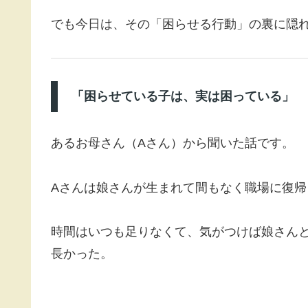
でも今日は、その「困らせる行動」の裏に隠
「困らせている子は、実は困っている」
あるお母さん（Aさん）から聞いた話です。
Aさんは娘さんが生まれて間もなく職場に復
時間はいつも足りなくて、気がつけば娘さん
長かった。