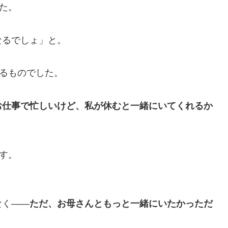
た。
なるでしょ」と。
るものでした。
お仕事で忙しいけど、私が休むと一緒にいてくれるか
す。
なく——
ただ、お母さんともっと一緒にいたかっただ