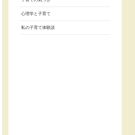
心理学と子育て
私の子育て体験談