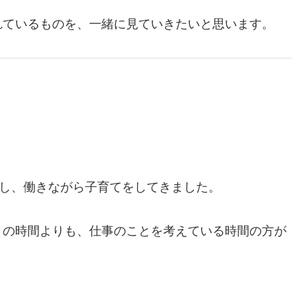
れているものを、一緒に見ていきたいと思います。
帰し、働きながら子育てをしてきました。
との時間よりも、仕事のことを考えている時間の方が