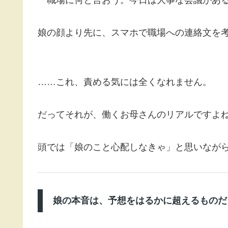
娘の顔より先に、スマホで職場への連絡文を
……これ、責める気には全くなれません。
だってそれが、働くお母さんのリアルですよ
頭では「娘のこと心配しなきゃ」と思いながら、
娘の本音は、予想をはるかに超えるものだ