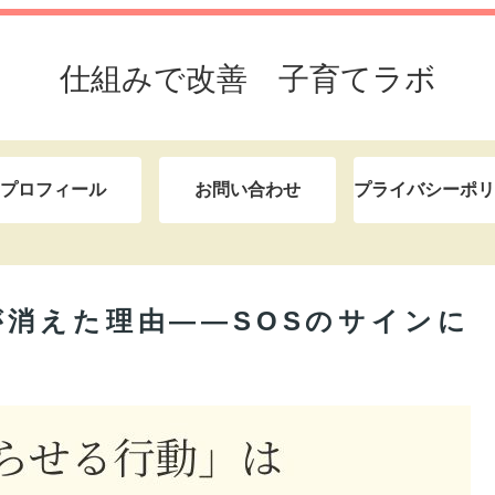
仕組みで改善 子育てラボ
プロフィール
お問い合わせ
プライバシーポリ
消えた理由——SOSのサインに