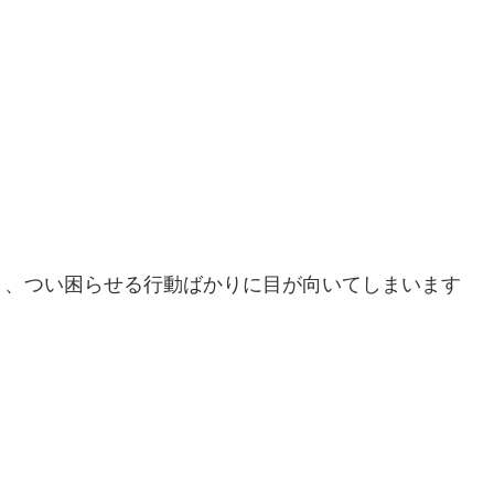
と、つい困らせる行動ばかりに目が向いてしまいます