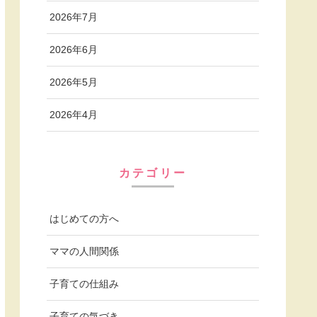
2026年7月
2026年6月
2026年5月
2026年4月
カテゴリー
はじめての方へ
ママの人間関係
子育ての仕組み
子育ての気づき