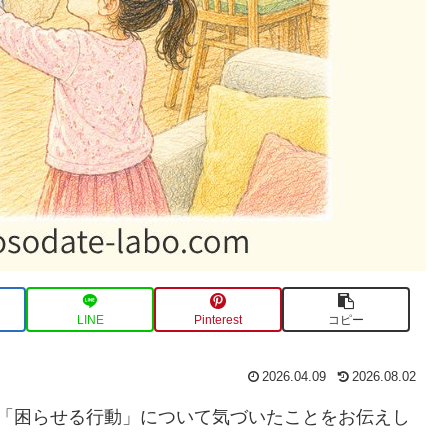
LINE
Pinterest
コピー
2026.04.09
2026.08.02
の「困らせる行動」について気づいたことをお伝えし