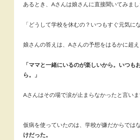
あるとき、Aさんは娘さんに直接聞いてみまし
「どうして学校を休むの？いつもすぐ元気に
娘さんの答えは、Aさんの予想をはるかに超え
「ママと一緒にいるのが楽しいから。いつも
ら。」
Aさんはその場で涙が止まらなかったと言いま
仮病を使っていたのは、学校が嫌だからでは
けだった。