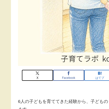
X
Facebook
はてブ
6人の子どもを育ててきた経験から、子ども