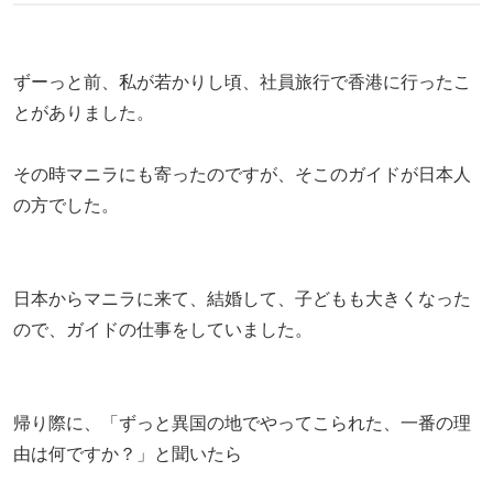
ずーっと前、私が若かりし頃、社員旅行で香港に行ったこ
とがありました。
その時マニラにも寄ったのですが、そこのガイドが日本人
の方でした。
日本からマニラに来て、結婚して、子どもも大きくなった
ので、ガイドの仕事をしていました。
帰り際に、「ずっと異国の地でやってこられた、一番の理
由は何ですか？」と聞いたら