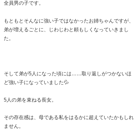
全員男の子です。
もともとそんなに強い子ではなかったお姉ちゃんですが、
弟が増えるごとに、じわじわと頼もしくなっていきまし
た。
そして弟が5人になった頃には……取り返しがつかないほ
ど強い子になっていました💦
5人の弟を束ねる長女。
その存在感は、母である私をはるかに超えていたかもしれ
ません。