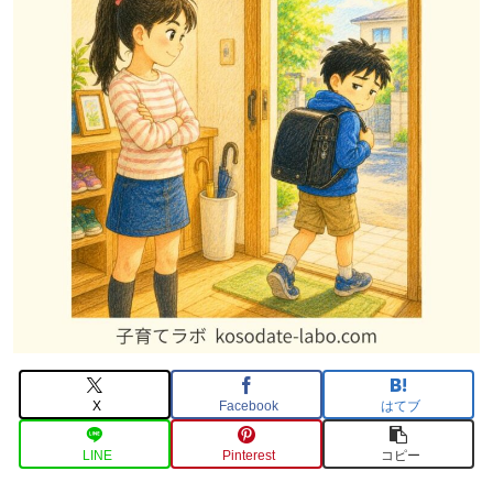
X
Facebook
はてブ
LINE
Pinterest
コピー