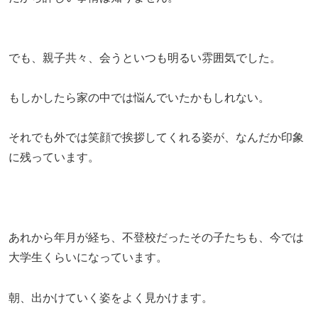
でも、親子共々、会うといつも明るい雰囲気でした。
もしかしたら家の中では悩んでいたかもしれない。
それでも外では笑顔で挨拶してくれる姿が、なんだか印象
に残っています。
あれから年月が経ち、不登校だったその子たちも、今では
大学生くらいになっています。
朝、出かけていく姿をよく見かけます。