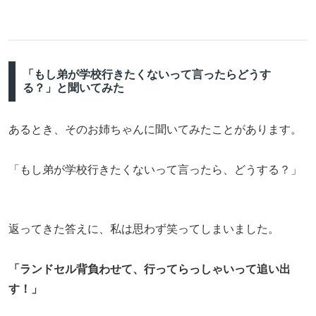
「もし弟が学校行きたくないって言ったらどうす
る？」と聞いてみた
あるとき、そのお姉ちゃんに聞いてみたことがあります。
「もし弟が学校行きたくないって言ったら、どうする？」
返ってきた答えに、私は思わず笑ってしまいました。
「ランドセル背負わせて、行ってらっしゃいって追い出
す！」