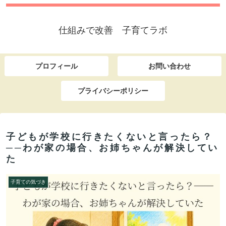
仕組みで改善 子育てラボ
プロフィール
お問い合わせ
プライバシーポリシー
子どもが学校に行きたくないと言ったら？
──わが家の場合、お姉ちゃんが解決してい
た
子育ての気づき