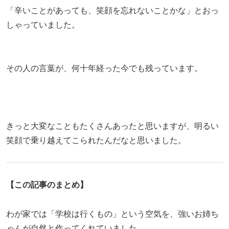
「辛いことがあっても、笑顔を忘れないことかな」とおっ
しゃっていました。
その人の言葉が、何十年経った今でも残っています。
きっと大変なこともたくさんあったと思いますが、明るい
笑顔で乗り越えてこられたんだなと思いました。
【この記事のまとめ】
わが家では「学校は行くもの」という空気を、強いお姉ち
ゃんが自然と作ってくれていました。