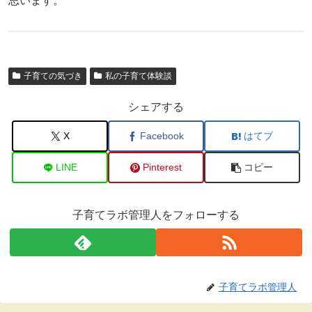
思います。
子育ての気づき
私の子育て体験談
シェアする
X
Facebook
はてブ
LINE
Pinterest
コピー
子育てラボ管理人をフォローする
子育てラボ管理人