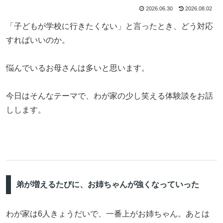
2026.06.30
2026.08.02
「子どもが学校に行きたくない」と言ったとき、どう対応
すればいいのか。
悩んでいるお母さんは多いと思います。
今日はそんなテーマで、わが家の少し笑える体験談をお話
しします。
弟が増えるたびに、お姉ちゃんが強くなっていった
わが家は6人きょうだいで、一番上がお姉ちゃん。あとは