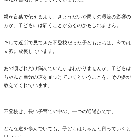
親が言葉で伝えるより、きょうだいや周りの環境の影響の
方が、子どもには届くことがあるのかもしれません。
そして近所で見てきた不登校だった子どもたちは、今では
立派に成長しています。
あの頃どれだけ悩んでいたかはわかりませんが、子どもは
ちゃんと自分の道を見つけていくということを、その姿が
教えてくれています。
不登校は、長い子育ての中の、一つの通過点です。
どんな道を歩んでいても、子どもはちゃんと育っていくと